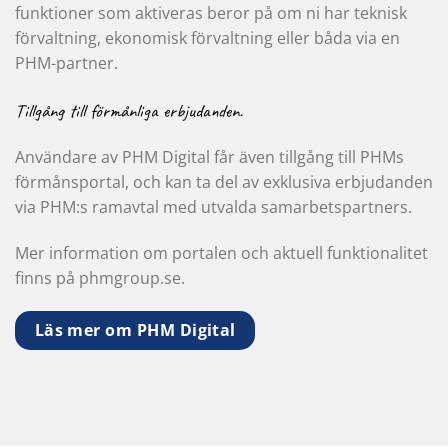
funktioner som aktiveras beror på om ni har teknisk
förvaltning, ekonomisk förvaltning eller båda via en
PHM-partner.
Tillgång till förmånliga erbjudanden.
Användare av PHM Digital får även tillgång till PHMs
förmånsportal, och kan ta del av exklusiva erbjudanden
via PHM:s ramavtal med utvalda samarbetspartners.
Mer information om portalen och aktuell funktionalitet
finns på phmgroup.se.
Läs mer om PHM Digital