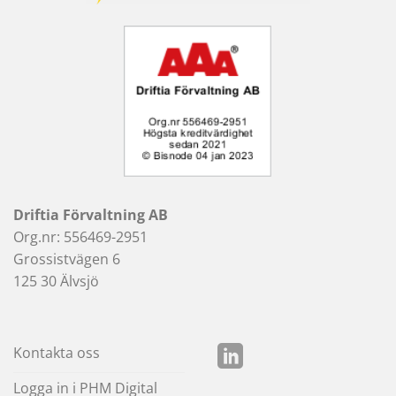
Driftia Förvaltning AB
Org.nr: 556469-2951
Grossistvägen 6
125 30 Älvsjö
Kontakta oss
Logga in i PHM Digital