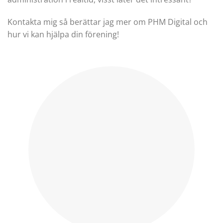
Kontakta mig så berättar jag mer om PHM Digital och
hur vi kan hjälpa din förening!