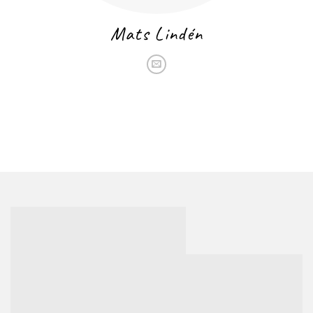
Mats Lindén