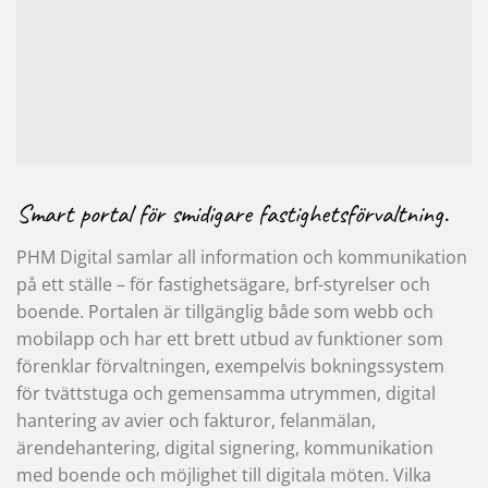
Smart portal för smidigare fastighetsförvaltning.
PHM Digital samlar all information och kommunikation
på ett ställe – för fastighetsägare, brf-styrelser och
boende. Portalen är tillgänglig både som webb och
mobilapp och har ett brett utbud av funktioner som
förenklar förvaltningen, exempelvis bokningssystem
för tvättstuga och gemensamma utrymmen, digital
hantering av avier och fakturor, felanmälan,
ärendehantering, digital signering, kommunikation
med boende och möjlighet till digitala möten. Vilka