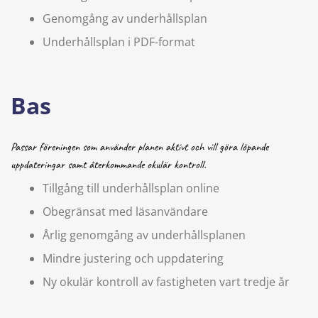
Genomgång av underhållsplan
Underhållsplan i PDF-format
Bas
Passar föreningen som använder planen aktivt och vill göra löpande
uppdateringar samt återkommande okulär kontroll.
Tillgång till underhållsplan online
Obegränsat med läsanvändare
Årlig genomgång av underhållsplanen
Mindre justering och uppdatering
Ny okulär kontroll av fastigheten vart tredje år