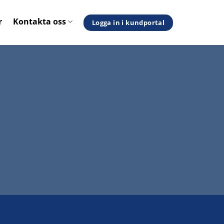
r
Kontakta oss
Logga in i kundportal