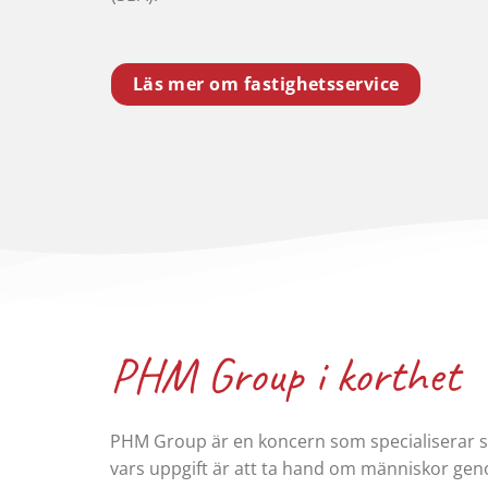
Läs mer om fastighetsservice
PHM Group i korthet
PHM Group är en koncern som specialiserar si
vars uppgift är att ta hand om människor ge